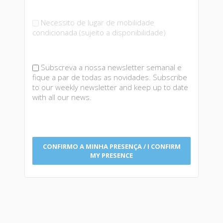
Necessito de lugar de mobilidade
condicionada (sujeito a disponibilidade)
Subscreva a nossa newsletter semanal e
fique a par de todas as novidades. Subscribe
to our weekly newsletter and keep up to date
with all our news.
CONFIRMO A MINHA PRESENÇA / I CONFIRM
MY PRESENCE