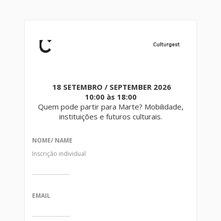
18 SETEMBRO / SEPTEMBER 2026
10:00 às 18:00
Quem pode partir para Marte? Mobilidade,
instituições e futuros culturais.
NOME/ NAME
Inscrição individual
EMAIL